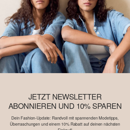
JETZT NEWSLETTER
ABONNIEREN UND 10% SPAREN
Dein Fashion-Update: Randvoll mit spannenden Modetipps,
Überraschungen und einem 10% Rabatt auf deinen nächsten