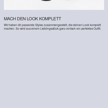
MACH DEN LOOK KOMPLETT
Wir haben dir passende Styles zusammengestellt, die deinen Look komplett
machen. So wird aus einem Lieblingsstück ganz einfach ein perfektes Outfit.
-30%