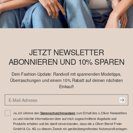
JETZT NEWSLETTER
ABONNIEREN UND 10% SPAREN
Dein Fashion-Update: Randvoll mit spannenden Modetipps,
Überraschungen und einem 10% Rabatt auf deinen nächsten
Einkauf!
Ja, ich stimme den
zum Erhalt des s.Oliver Newsletters
Datenschutzhinweisen
zu und möchte Informationen über auf mich zugeschnittene Angebote und
Produkte erhalten und bin damit einverstanden, dass die s.Oliver Bernd Freier
GmbH & Co. KG zu diesem Zweck ein geräteübergreifendes Nutzerprofil anlegen