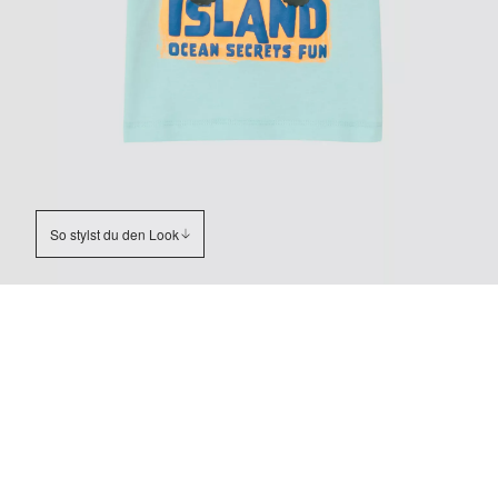
So stylst du den Look