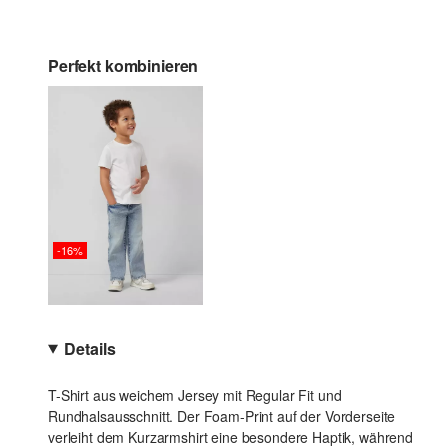
Perfekt kombinieren
-16%
Details
T-Shirt aus weichem Jersey mit Regular Fit und
Rundhalsausschnitt. Der Foam-Print auf der Vorderseite
verleiht dem Kurzarmshirt eine besondere Haptik, während