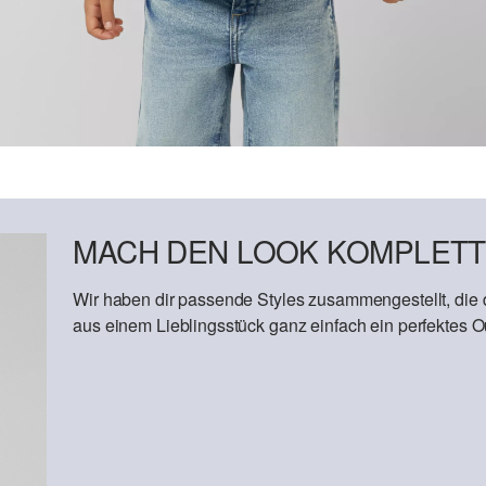
MACH DEN LOOK KOMPLETT
Wir haben dir passende Styles zusammengestellt, die
aus einem Lieblingsstück ganz einfach ein perfektes Out