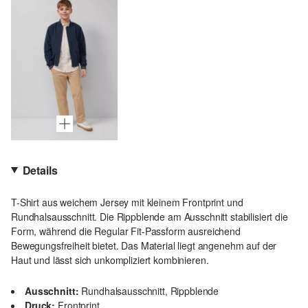
Details
T-Shirt aus weichem Jersey mit kleinem Frontprint und
Rundhalsausschnitt. Die Rippblende am Ausschnitt stabilisiert die
Form, während die Regular Fit-Passform ausreichend
Bewegungsfreiheit bietet. Das Material liegt angenehm auf der
Haut und lässt sich unkompliziert kombinieren.
Ausschnitt:
Rundhalsausschnitt, Rippblende
Druck:
Frontprint