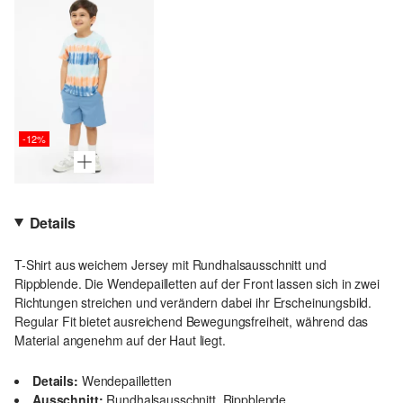
-12%
Details
T-Shirt aus weichem Jersey mit Rundhalsausschnitt und
Rippblende. Die Wendepailletten auf der Front lassen sich in zwei
Richtungen streichen und verändern dabei ihr Erscheinungsbild.
Regular Fit bietet ausreichend Bewegungsfreiheit, während das
Material angenehm auf der Haut liegt.
Details:
Wendepailletten
Ausschnitt:
Rundhalsausschnitt, Rippblende