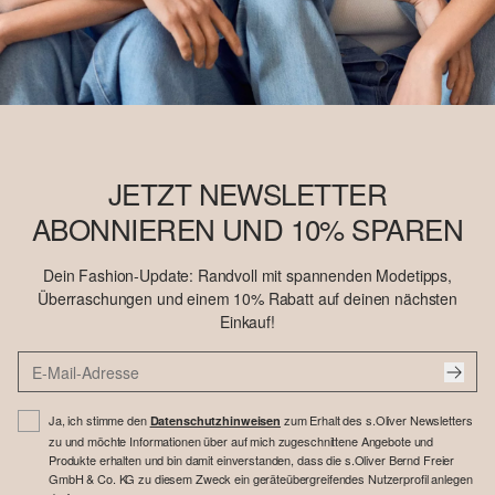
JETZT NEWSLETTER
ABONNIEREN UND 10% SPAREN
Dein Fashion-Update: Randvoll mit spannenden Modetipps,
Überraschungen und einem 10% Rabatt auf deinen nächsten
Einkauf!
Ja, ich stimme den
zum Erhalt des s.Oliver Newsletters
Datenschutzhinweisen
zu und möchte Informationen über auf mich zugeschnittene Angebote und
Produkte erhalten und bin damit einverstanden, dass die s.Oliver Bernd Freier
GmbH & Co. KG zu diesem Zweck ein geräteübergreifendes Nutzerprofil anlegen