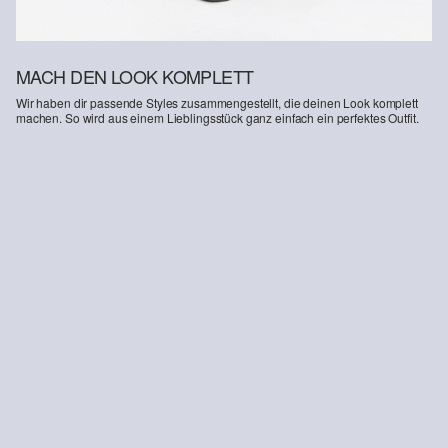
MACH DEN LOOK KOMPLETT
Wir haben dir passende Styles zusammengestellt, die deinen Look komplett
machen. So wird aus einem Lieblingsstück ganz einfach ein perfektes Outfit.
-12%