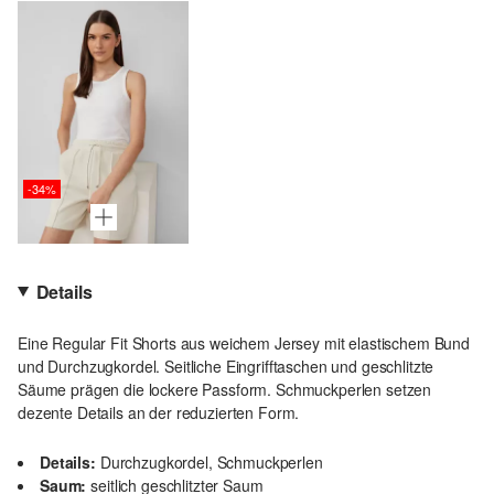
-34%
Details
Eine Regular Fit Shorts aus weichem Jersey mit elastischem Bund
und Durchzugkordel. Seitliche Eingrifftaschen und geschlitzte
Säume prägen die lockere Passform. Schmuckperlen setzen
dezente Details an der reduzierten Form.
Details:
Durchzugkordel, Schmuckperlen
Saum:
seitlich geschlitzter Saum