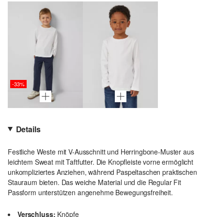
-33%
Details
Festliche Weste mit V-Ausschnitt und Herringbone-Muster aus
leichtem Sweat mit Taftfutter. Die Knopfleiste vorne ermöglicht
unkompliziertes Anziehen, während Paspeltaschen praktischen
Stauraum bieten. Das weiche Material und die Regular Fit
Passform unterstützen angenehme Bewegungsfreiheit.
Verschluss:
Knöpfe