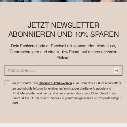
JETZT NEWSLETTER
ABONNIEREN UND 10% SPAREN
Dein Fashion-Update: Randvoll mit spannenden Modetipps,
Überraschungen und einem 10% Rabatt auf deinen nächsten
Einkauf!
Ja, ich stimme den
zum Erhalt des s.Oliver Newsletters
Datenschutzhinweisen
zu und möchte Informationen über auf mich zugeschnittene Angebote und
Produkte erhalten und bin damit einverstanden, dass die s.Oliver Bernd Freier
GmbH & Co. KG zu diesem Zweck ein geräteübergreifendes Nutzerprofil anlegen
darf.