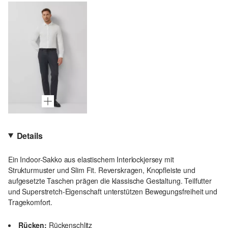
Details
Ein Indoor-Sakko aus elastischem Interlockjersey mit
Strukturmuster und Slim Fit. Reverskragen, Knopfleiste und
aufgesetzte Taschen prägen die klassische Gestaltung. Teilfutter
und Superstretch-Eigenschaft unterstützen Bewegungsfreiheit und
Tragekomfort.
Rücken:
Rückenschlitz