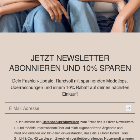
JETZT NEWSLETTER
ABONNIEREN UND 10% SPAREN
Dein Fashion-Update: Randvoll mit spannenden Modetipps,
Überraschungen und einem 10% Rabatt auf deinen nächsten
Einkauf!
Ja, ich stimme den
zum Erhalt des s.Oliver Newsletters
Datenschutzhinweisen
zu und möchte Informationen über auf mich zugeschnittene Angebote und
Produkte erhalten und bin damit einverstanden, dass die s.Oliver Bernd Freier
GmbH & Co. KG zu diesem Zweck ein geräteübergreifendes Nutzerprofil anlegen