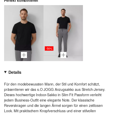
Perfekt kombinieren
-50%
Details
Für den modebewussten Mann, der Stil und Komfort schätzt,
präsentieren wir das s.O JOGG Anzugsakko aus Stretch-Jersey.
Dieses hochwertige Indoor-Sakko in Slim Fit Passform verleiht
jedem Business-Outfit eine elegante Note. Der klassische
Reverskragen und die langen Ärmel sorgen für einen zeitlosen
Look. Mit praktischem Knopfverschluss und einer stilvollen