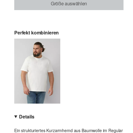
Größe auswählen
Perfekt kombinieren
Details
Ein strukturiertes Kurzarmhemd aus Baumwolle im Regular