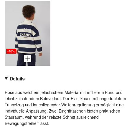
-46%
Details
Hose aus weichem, elastischem Material mit mittlerem Bund und
leicht zulaufendem Beinverlauf. Der Elastikbund mit angedeutetem
Tunnelzug und innenliegender Weitenregulierung ermöglicht eine
individuelle Anpassung. Zwei Eingrifftaschen bieten praktischen
Stauraum, während der relaxte Schnitt ausreichend
Bewegungsfreiheit lässt.