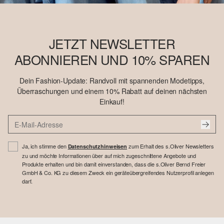
JETZT NEWSLETTER
ABONNIEREN UND 10% SPAREN
Dein Fashion-Update: Randvoll mit spannenden Modetipps,
Überraschungen und einem 10% Rabatt auf deinen nächsten
Einkauf!
Ja, ich stimme den
zum Erhalt des s.Oliver Newsletters
Datenschutzhinweisen
zu und möchte Informationen über auf mich zugeschnittene Angebote und
Produkte erhalten und bin damit einverstanden, dass die s.Oliver Bernd Freier
GmbH & Co. KG zu diesem Zweck ein geräteübergreifendes Nutzerprofil anlegen
darf.