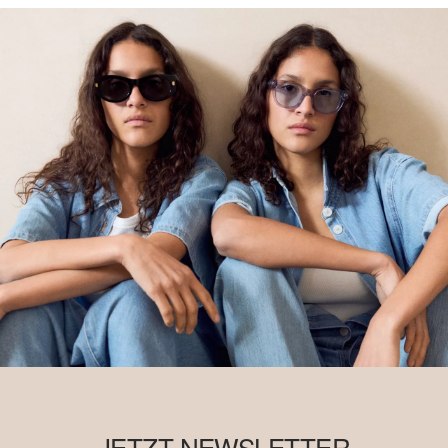
JETZT NEWSLETTER