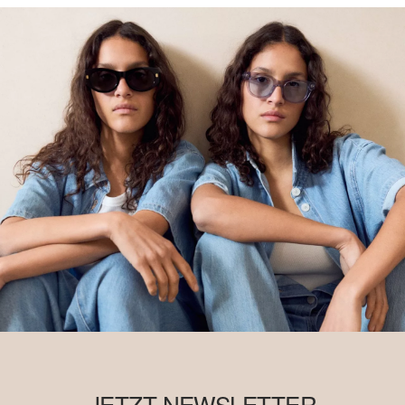
JETZT NEWSLETTER