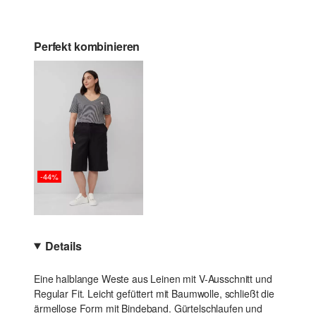
Perfekt kombinieren
-44%
Details
Eine halblange Weste aus Leinen mit V-Ausschnitt und
Regular Fit. Leicht gefüttert mit Baumwolle, schließt die
ärmellose Form mit Bindeband. Gürtelschlaufen und