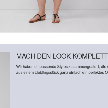
MACH DEN LOOK KOMPLETT
Wir haben dir passende Styles zusammengestellt, die
aus einem Lieblingsstück ganz einfach ein perfektes Out