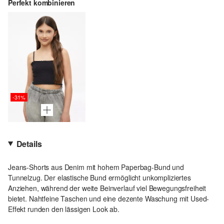
Perfekt kombinieren
-31%
Details
Jeans-Shorts aus Denim mit hohem Paperbag-Bund und
Tunnelzug. Der elastische Bund ermöglicht unkompliziertes
Anziehen, während der weite Beinverlauf viel Bewegungsfreiheit
bietet. Nahtfeine Taschen und eine dezente Waschung mit Used-
Effekt runden den lässigen Look ab.