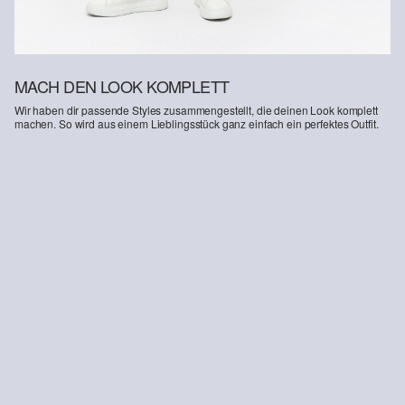
MACH DEN LOOK KOMPLETT
Wir haben dir passende Styles zusammengestellt, die deinen Look komplett
machen. So wird aus einem Lieblingsstück ganz einfach ein perfektes Outfit.
-31%