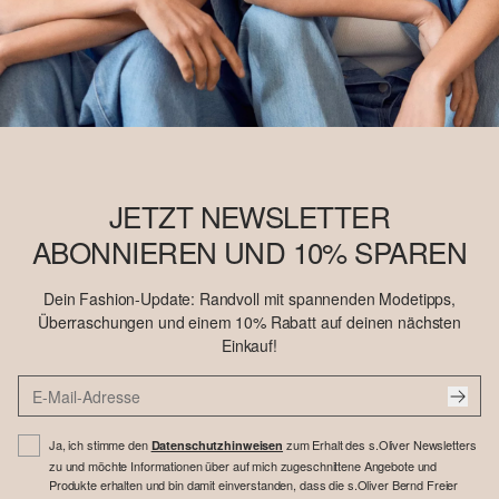
JETZT NEWSLETTER
ABONNIEREN UND 10% SPAREN
Dein Fashion-Update: Randvoll mit spannenden Modetipps,
Überraschungen und einem 10% Rabatt auf deinen nächsten
Einkauf!
Ja, ich stimme den
zum Erhalt des s.Oliver Newsletters
Datenschutzhinweisen
zu und möchte Informationen über auf mich zugeschnittene Angebote und
Produkte erhalten und bin damit einverstanden, dass die s.Oliver Bernd Freier