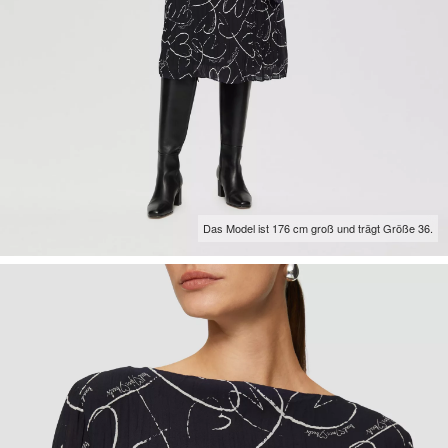
Das Model ist 176 cm groß und trägt Größe 36.