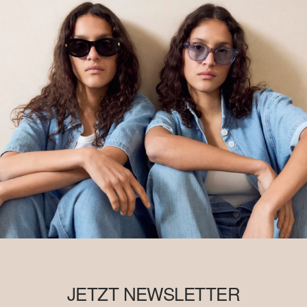
JETZT NEWSLETTER