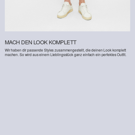
MACH DEN LOOK KOMPLETT
Wir haben dir passende Styles zusammengestellt, die deinen Look komplett
machen. So wird aus einem Lieblingsstück ganz einfach ein perfektes Outfit.
-55%