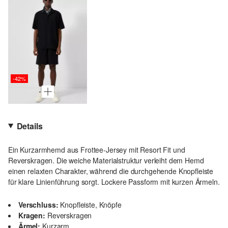
-42%
Details
Ein Kurzarmhemd aus Frottee-Jersey mit Resort Fit und
Reverskragen. Die weiche Materialstruktur verleiht dem Hemd
einen relaxten Charakter, während die durchgehende Knopfleiste
für klare Linienführung sorgt. Lockere Passform mit kurzen Ärmeln.
Verschluss:
Knopfleiste, Knöpfe
Kragen:
Reverskragen
Ärmel:
Kurzarm