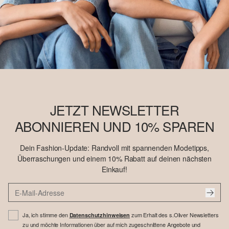
JETZT NEWSLETTER
ABONNIEREN UND 10% SPAREN
Dein Fashion-Update: Randvoll mit spannenden Modetipps,
Überraschungen und einem 10% Rabatt auf deinen nächsten
Einkauf!
Ja, ich stimme den
zum Erhalt des s.Oliver Newsletters
Datenschutzhinweisen
zu und möchte Informationen über auf mich zugeschnittene Angebote und