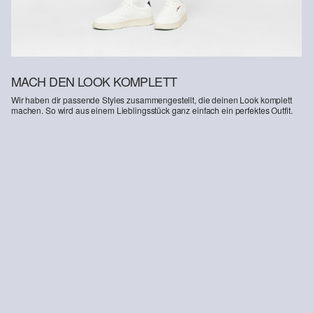
MACH DEN LOOK KOMPLETT
Wir haben dir passende Styles zusammengestellt, die deinen Look komplett
machen. So wird aus einem Lieblingsstück ganz einfach ein perfektes Outfit.
-37%
-20%