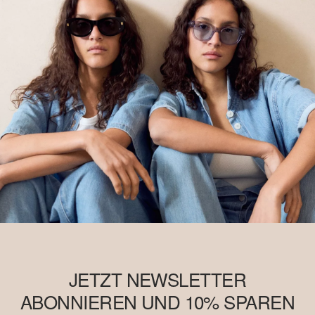
JETZT NEWSLETTER
ABONNIEREN UND 10% SPAREN