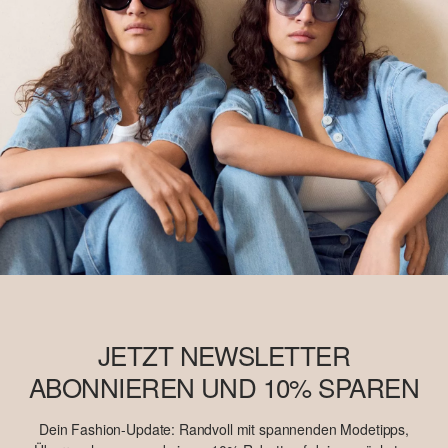
JETZT NEWSLETTER
ABONNIEREN UND 10% SPAREN
Dein Fashion-Update: Randvoll mit spannenden Modetipps,