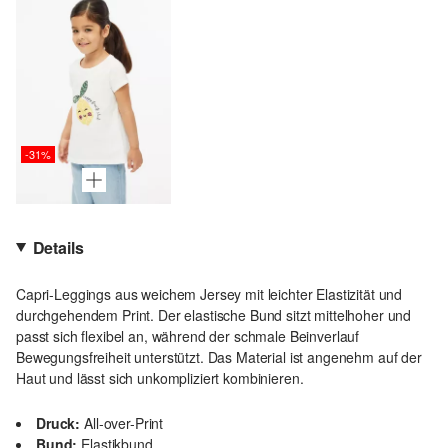
-31%
Details
Capri-Leggings aus weichem Jersey mit leichter Elastizität und
durchgehendem Print. Der elastische Bund sitzt mittelhoher und
passt sich flexibel an, während der schmale Beinverlauf
Bewegungsfreiheit unterstützt. Das Material ist angenehm auf der
Haut und lässt sich unkompliziert kombinieren.
Druck:
All-over-Print
Bund:
Elastikbund