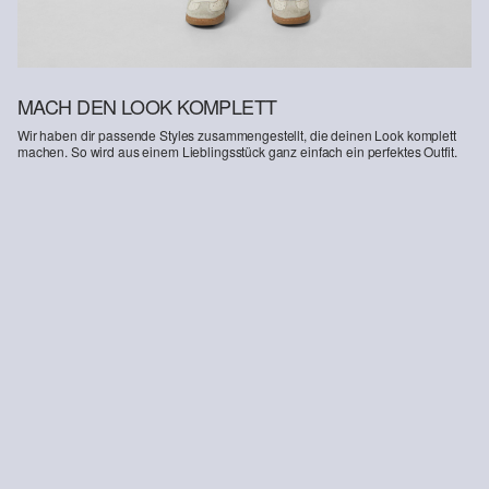
MACH DEN LOOK KOMPLETT
Wir haben dir passende Styles zusammengestellt, die deinen Look komplett
machen. So wird aus einem Lieblingsstück ganz einfach ein perfektes Outfit.
-31%