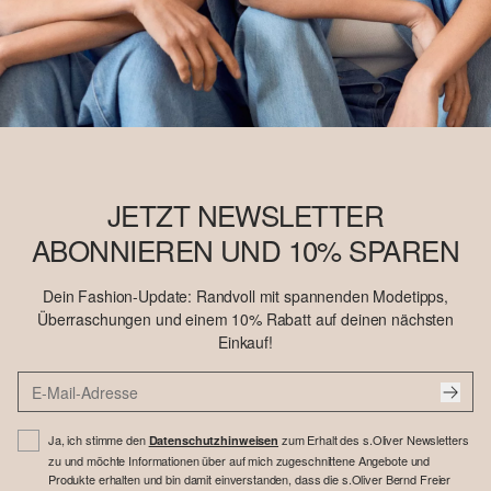
JETZT NEWSLETTER
ABONNIEREN UND 10% SPAREN
Dein Fashion-Update: Randvoll mit spannenden Modetipps,
Überraschungen und einem 10% Rabatt auf deinen nächsten
Einkauf!
Ja, ich stimme den
zum Erhalt des s.Oliver Newsletters
Datenschutzhinweisen
zu und möchte Informationen über auf mich zugeschnittene Angebote und
Produkte erhalten und bin damit einverstanden, dass die s.Oliver Bernd Freier