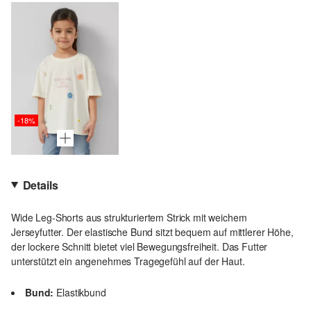
-18%
Details
Wide Leg-Shorts aus strukturiertem Strick mit weichem
Jerseyfutter. Der elastische Bund sitzt bequem auf mittlerer Höhe,
der lockere Schnitt bietet viel Bewegungsfreiheit. Das Futter
unterstützt ein angenehmes Tragegefühl auf der Haut.
Bund:
Elastikbund