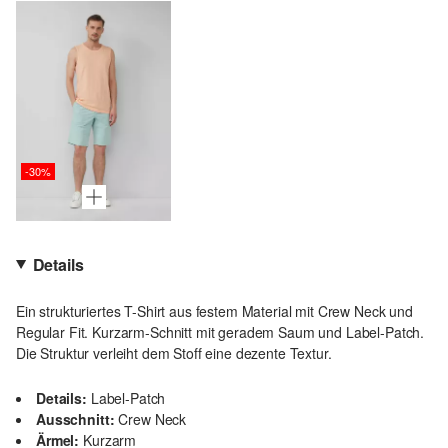
-30%
Details
Ein strukturiertes T-Shirt aus festem Material mit Crew Neck und
Regular Fit. Kurzarm-Schnitt mit geradem Saum und Label-Patch.
Die Struktur verleiht dem Stoff eine dezente Textur.
Details:
Label-Patch
Ausschnitt:
Crew Neck
Ärmel:
Kurzarm