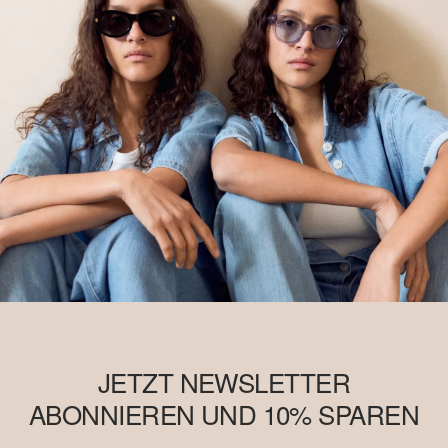
JETZT NEWSLETTER
ABONNIEREN UND 10% SPAREN