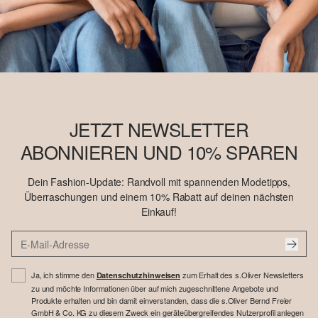
JETZT NEWSLETTER
ABONNIEREN UND 10% SPAREN
Dein Fashion-Update: Randvoll mit spannenden Modetipps,
Überraschungen und einem 10% Rabatt auf deinen nächsten
Einkauf!
Ja, ich stimme den
zum Erhalt des s.Oliver Newsletters
Datenschutzhinweisen
zu und möchte Informationen über auf mich zugeschnittene Angebote und
Produkte erhalten und bin damit einverstanden, dass die s.Oliver Bernd Freier
GmbH & Co. KG zu diesem Zweck ein geräteübergreifendes Nutzerprofil anlegen