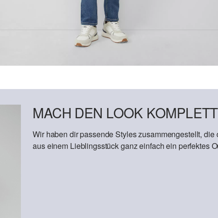
MACH DEN LOOK KOMPLETT
Wir haben dir passende Styles zusammengestellt, die
aus einem Lieblingsstück ganz einfach ein perfektes Out