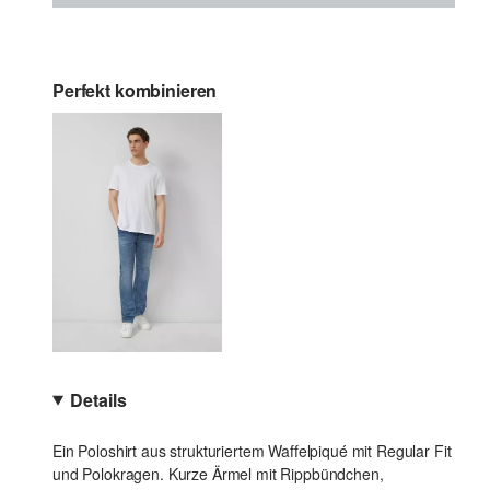
Perfekt kombinieren
Details
Ein Poloshirt aus strukturiertem Waffelpiqué mit Regular Fit
und Polokragen. Kurze Ärmel mit Rippbündchen,