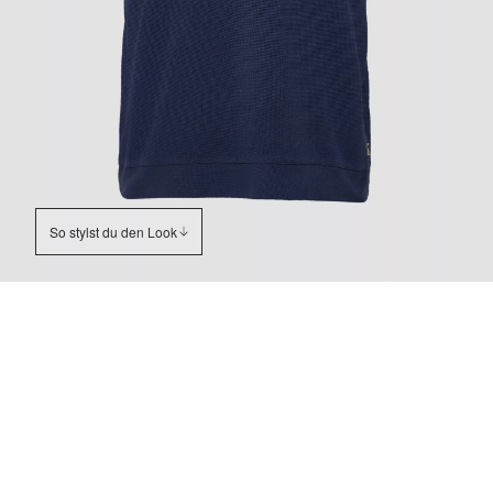
So stylst du den Look