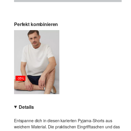
Perfekt kombinieren
-35%
Details
Entspanne dich in diesen karierten Pyjama-Shorts aus
weichem Material. Die praktischen Eingrifftaschen und das