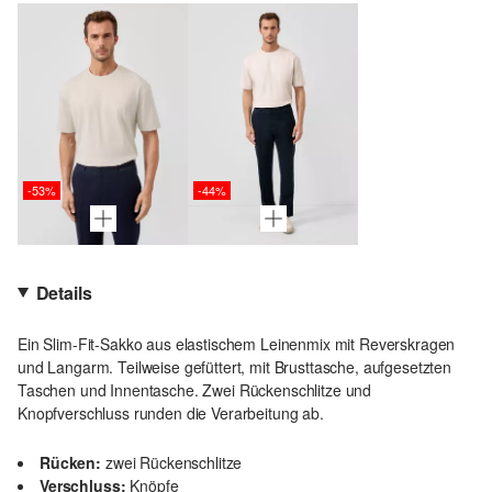
-53%
-44%
Details
Ein Slim-Fit-Sakko aus elastischem Leinenmix mit Reverskragen
und Langarm. Teilweise gefüttert, mit Brusttasche, aufgesetzten
Taschen und Innentasche. Zwei Rückenschlitze und
Knopfverschluss runden die Verarbeitung ab.
Rücken:
zwei Rückenschlitze
Verschluss:
Knöpfe