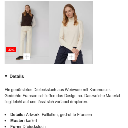
-32%
Details
Ein gebürstetes Dreieckstuch aus Webware mit Karomuster.
Gedrehte Fransen schließen das Design ab. Das weiche Material
liegt leicht auf und lässt sich variabel drapieren.
Details:
Artwork, Pailletten, gedrehte Fransen
Muster:
kariert
Form:
Dreieckstuch