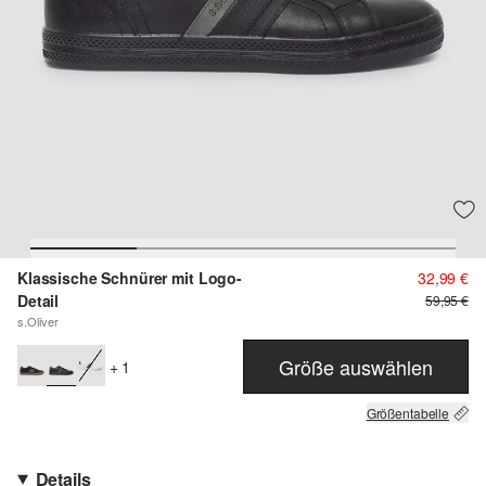
Klassische Schnürer mit Logo-
32,99 €
Detail
59,95 €
s.Oliver
Größe auswählen
+ 1
Größentabelle
Details