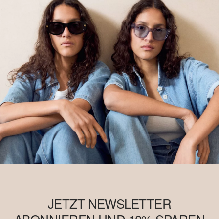
JETZT NEWSLETTER
ABONNIEREN UND 10% SPAREN