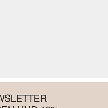
WSLETTER