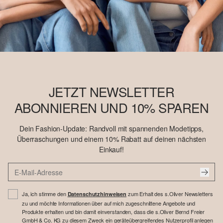
JETZT NEWSLETTER
ABONNIEREN UND 10% SPAREN
Dein Fashion-Update: Randvoll mit spannenden Modetipps,
Überraschungen und einem 10% Rabatt auf deinen nächsten
Einkauf!
Ja, ich stimme den
zum Erhalt des s.Oliver Newsletters
Datenschutzhinweisen
zu und möchte Informationen über auf mich zugeschnittene Angebote und
Produkte erhalten und bin damit einverstanden, dass die s.Oliver Bernd Freier
GmbH & Co. KG zu diesem Zweck ein geräteübergreifendes Nutzerprofil anlegen