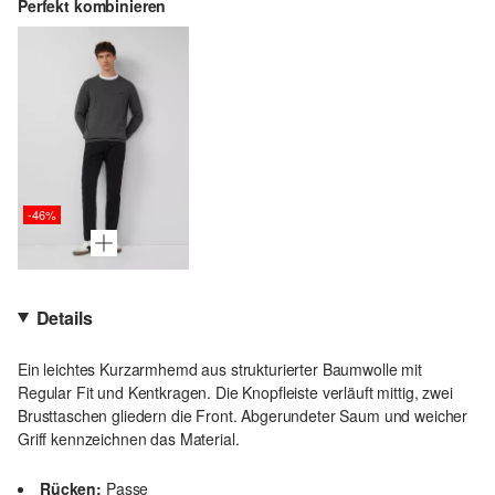
Perfekt kombinieren
-46%
Details
Ein leichtes Kurzarmhemd aus strukturierter Baumwolle mit
Regular Fit und Kentkragen. Die Knopfleiste verläuft mittig, zwei
Brusttaschen gliedern die Front. Abgerundeter Saum und weicher
Griff kennzeichnen das Material.
Rücken:
Passe