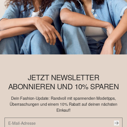
JETZT NEWSLETTER
ABONNIEREN UND 10% SPAREN
Dein Fashion-Update: Randvoll mit spannenden Modetipps,
Überraschungen und einem 10% Rabatt auf deinen nächsten
Einkauf!