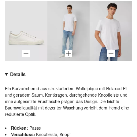
Details
Ein Kurzarmhemd aus strukturiertem Waffelpiqué mit Relaxed Fit
und geradem Saum. Kentkragen, durchgehende Knopfleiste und
eine aufgesetzte Brusttasche prägen das Design. Die leichte
Baumwollqualität mit dezenter Waschung verleiht dem Hemd eine
reduzierte Optik.
Rücken:
Passe
Verschluss:
Knopfleiste, Knopf