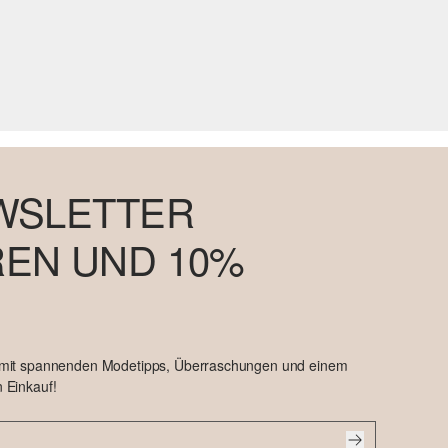
WSLETTER
EN UND 10%
 mit spannenden Modetipps, Überraschungen und einem
 Einkauf!