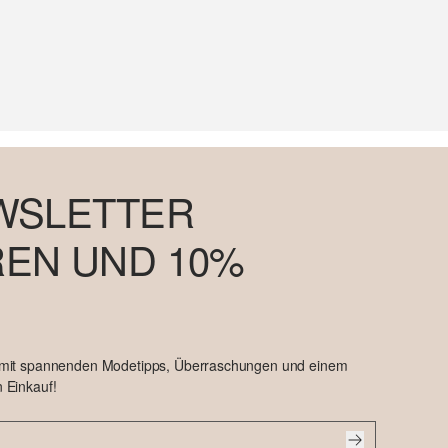
WSLETTER
EN UND 10%
 mit spannenden Modetipps, Überraschungen und einem
 Einkauf!