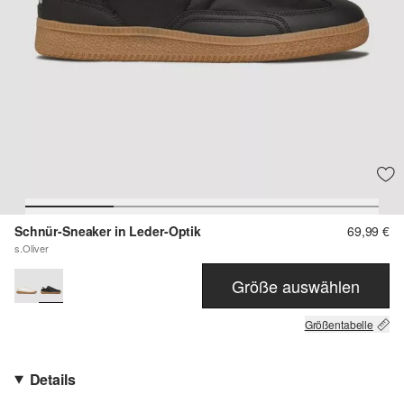
Schnür-Sneaker in Leder-Optik
69,99 €
s.Oliver
Größe auswählen
Größentabelle
Details