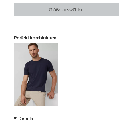
Größe auswählen
Perfekt kombinieren
Details