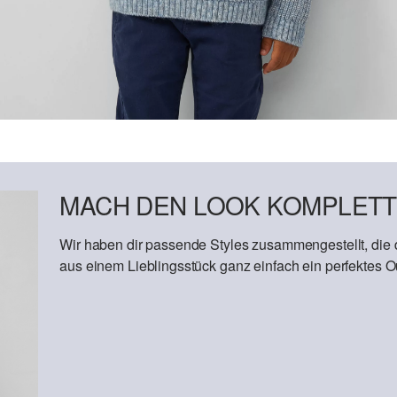
MACH DEN LOOK KOMPLETT
Wir haben dir passende Styles zusammengestellt, die
aus einem Lieblingsstück ganz einfach ein perfektes Out