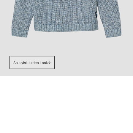
So stylst du den Look