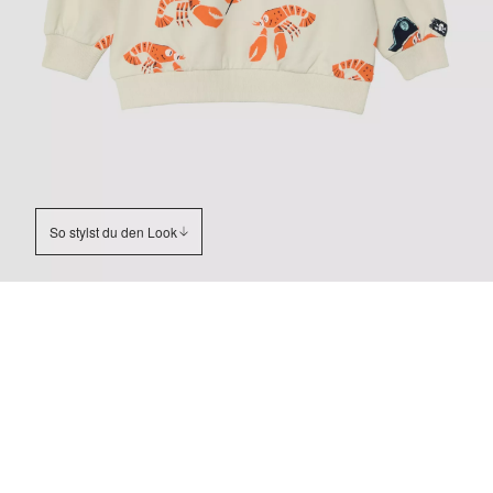
So stylst du den Look