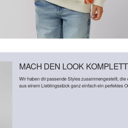
MACH DEN LOOK KOMPLETT
Wir haben dir passende Styles zusammengestellt, die
aus einem Lieblingsstück ganz einfach ein perfektes Out