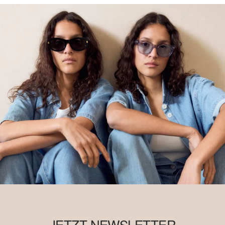
JETZT NEWSLETTER