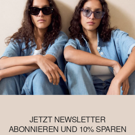
JETZT NEWSLETTER
ABONNIEREN UND 10% SPAREN