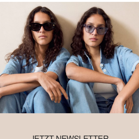
JETZT NEWSLETTER