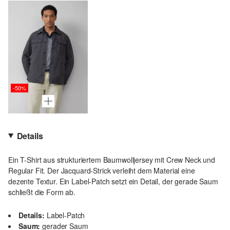
-50%
Details
Ein T-Shirt aus strukturiertem Baumwolljersey mit Crew Neck und
Regular Fit. Der Jacquard-Strick verleiht dem Material eine
dezente Textur. Ein Label-Patch setzt ein Detail, der gerade Saum
schließt die Form ab.
Details:
Label-Patch
Saum:
gerader Saum