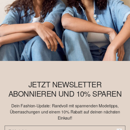
JETZT NEWSLETTER
ABONNIEREN UND 10% SPAREN
Dein Fashion-Update: Randvoll mit spannenden Modetipps,
Überraschungen und einem 10% Rabatt auf deinen nächsten
Einkauf!