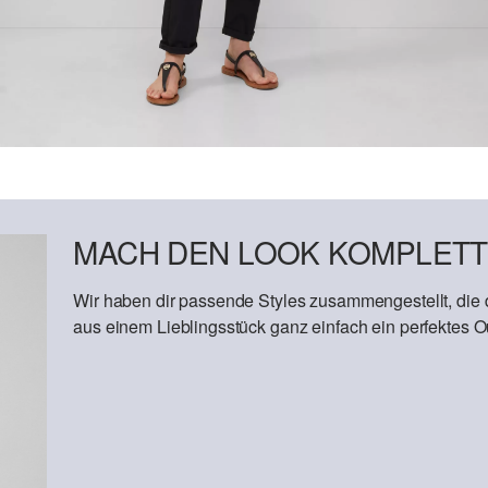
MACH DEN LOOK KOMPLETT
Wir haben dir passende Styles zusammengestellt, die
aus einem Lieblingsstück ganz einfach ein perfektes Out