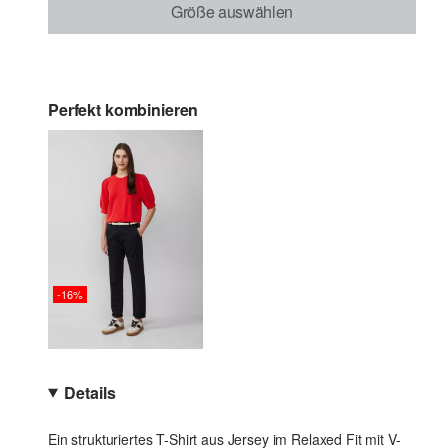
Größe auswählen
Perfekt kombinieren
-16%
Details
Ein strukturiertes T-Shirt aus Jersey im Relaxed Fit mit V-