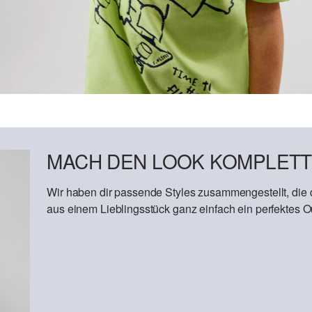
MACH DEN LOOK KOMPLETT
Wir haben dir passende Styles zusammengestellt, die
aus einem Lieblingsstück ganz einfach ein perfektes Out