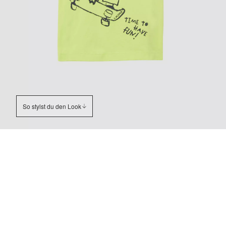
So stylst du den Look