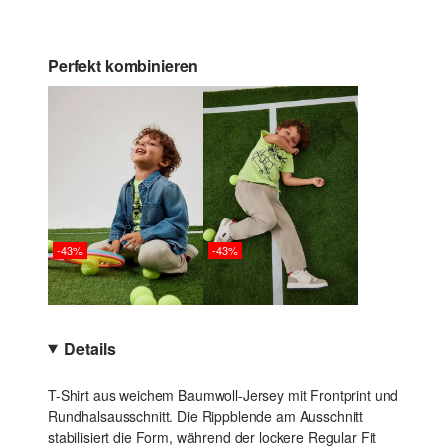
Perfekt kombinieren
-43%
-43%
Details
T-Shirt aus weichem Baumwoll-Jersey mit Frontprint und
Rundhalsausschnitt. Die Rippblende am Ausschnitt
stabilisiert die Form, während der lockere Regular Fit