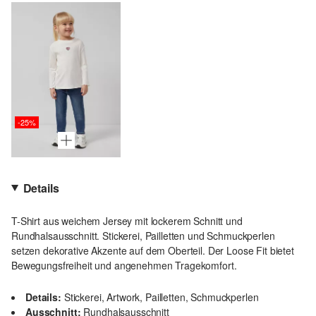
-25%
Details
T-Shirt aus weichem Jersey mit lockerem Schnitt und
Rundhalsausschnitt. Stickerei, Pailletten und Schmuckperlen
setzen dekorative Akzente auf dem Oberteil. Der Loose Fit bietet
Bewegungsfreiheit und angenehmen Tragekomfort.
Details:
Stickerei, Artwork, Pailletten, Schmuckperlen
Ausschnitt:
Rundhalsausschnitt