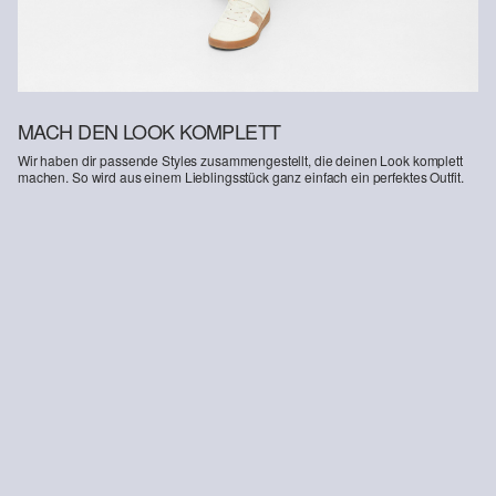
MACH DEN LOOK KOMPLETT
Wir haben dir passende Styles zusammengestellt, die deinen Look komplett
machen. So wird aus einem Lieblingsstück ganz einfach ein perfektes Outfit.
-33%