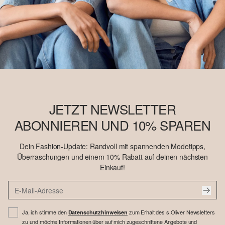
JETZT NEWSLETTER
ABONNIEREN UND 10% SPAREN
Dein Fashion-Update: Randvoll mit spannenden Modetipps,
Überraschungen und einem 10% Rabatt auf deinen nächsten
Einkauf!
Ja, ich stimme den
zum Erhalt des s.Oliver Newsletters
Datenschutzhinweisen
zu und möchte Informationen über auf mich zugeschnittene Angebote und