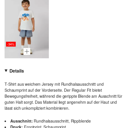
-34%
Details
T-Shirt aus weichem Jersey mit Rundhalsausschnitt und
Schaumprint auf der Vorderseite. Der Regular Fit bietet
Bewegungsfreiheit, während die gerippte Blende am Ausschnitt für
guten Halt sorgt. Das Material liegt angenehm auf der Haut und
lässt sich unkompliziert kombinieren.
Ausschnitt:
Rundhalsausschnitt, Rippblende
Druck:
Frontprint, Schaumprint